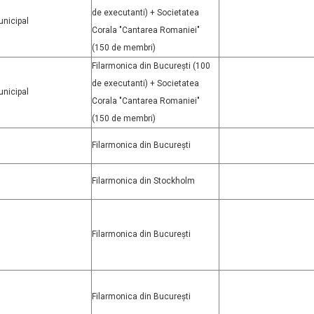
de executanti) + Societatea
unicipal
Corala "Cantarea Romaniei"
(150 de membri)
Filarmonica din București (100
de executanti) + Societatea
unicipal
Corala "Cantarea Romaniei"
(150 de membri)
Filarmonica din București
Filarmonica din Stockholm
Filarmonica din București
Filarmonica din București